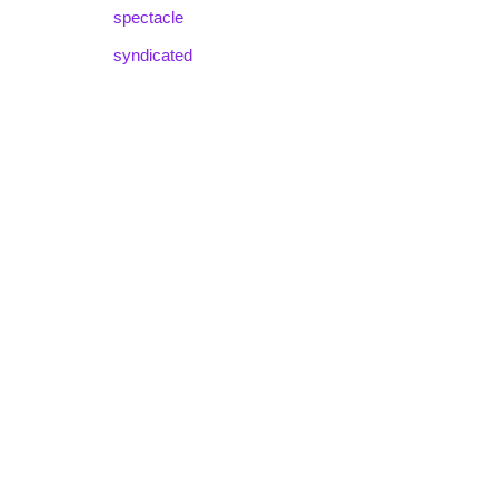
spectacle
syndicated