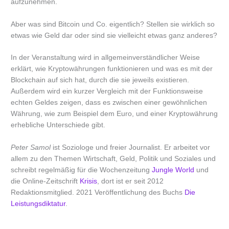
aufzunehmen.
Aber was sind Bitcoin und Co. eigentlich? Stellen sie wirklich so
etwas wie Geld dar oder sind sie vielleicht etwas ganz anderes?
In der Veranstaltung wird in allgemeinverständlicher Weise
erklärt, wie Kryptowährungen funktionieren und was es mit der
Blockchain auf sich hat, durch die sie jeweils existieren.
Außerdem wird ein kurzer Vergleich mit der Funktionsweise
echten Geldes zeigen, dass es zwischen einer gewöhnlichen
Währung, wie zum Beispiel dem Euro, und einer Kryptowährung
erhebliche Unterschiede gibt.
Peter Samol
ist Soziologe und freier Journalist. Er arbeitet vor
allem zu den Themen Wirtschaft, Geld, Politik und Soziales und
schreibt regelmäßig für die Wochenzeitung
Jungle World
und
die Online-Zeitschrift
Krisis
, dort ist er seit 2012
Redaktionsmitglied. 2021 Veröffentlichung des Buchs
Die
Leistungsdiktatur
.