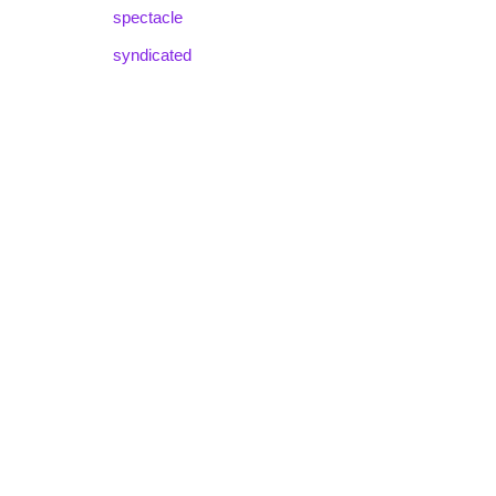
spectacle
syndicated