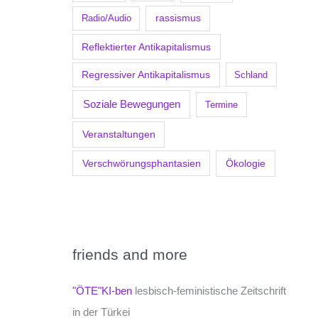
Radio/Audio
rassismus
Reflektierter Antikapitalismus
Regressiver Antikapitalismus
Schland
Soziale Bewegungen
Termine
Veranstaltungen
Verschwörungsphantasien
Ökologie
friends and more
"ÖTE"KI-ben
lesbisch-feministische Zeitschrift
in der Türkei