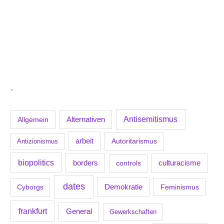
.
Antisemitismus
Allgemein
Alternativen
arbeit
Antizionismus
Autoritarismus
biopolitics
borders
culturacisme
controls
dates
Demokratie
Feminismus
Cyborgs
frankfurt
General
Gewerkschaften