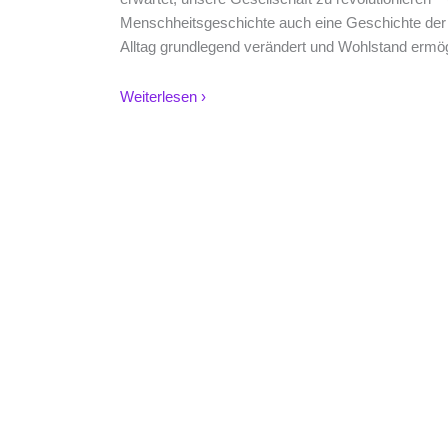
Menschheitsgeschichte auch eine Geschichte der
Alltag grundlegend verändert und Wohlstand ermög
Weiterlesen ›