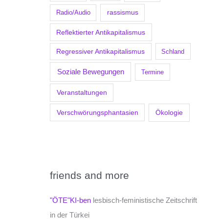
Radio/Audio
rassismus
Reflektierter Antikapitalismus
Regressiver Antikapitalismus
Schland
Soziale Bewegungen
Termine
Veranstaltungen
Verschwörungsphantasien
Ökologie
friends and more
"ÖTE"KI-ben
lesbisch-feministische Zeitschrift
in der Türkei