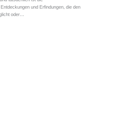
 Entdeckungen und Erfindungen, die den
licht oder
…