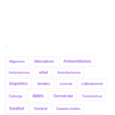
.
Antisemitismus
Allgemein
Alternativen
arbeit
Antizionismus
Autoritarismus
biopolitics
borders
culturacisme
controls
dates
Demokratie
Feminismus
Cyborgs
frankfurt
General
Gewerkschaften