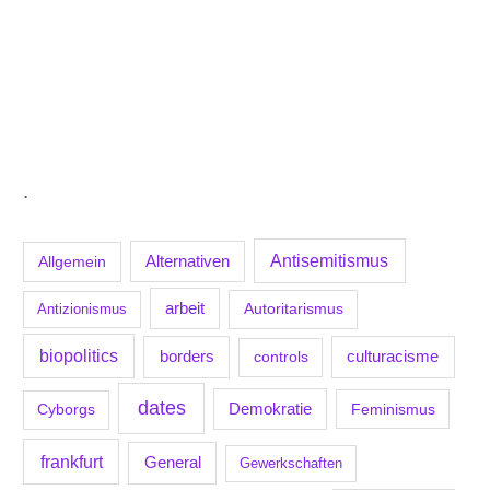
.
Antisemitismus
Allgemein
Alternativen
arbeit
Antizionismus
Autoritarismus
biopolitics
borders
culturacisme
controls
dates
Demokratie
Feminismus
Cyborgs
frankfurt
General
Gewerkschaften