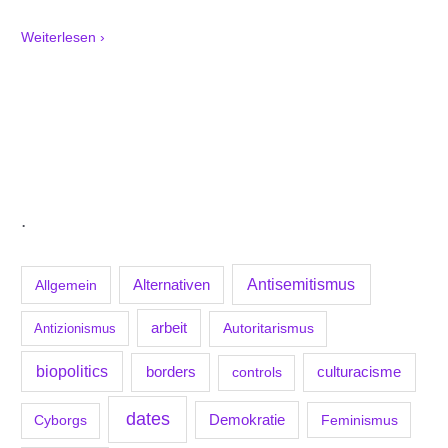
Weiterlesen ›
.
Antisemitismus
Allgemein
Alternativen
arbeit
Antizionismus
Autoritarismus
biopolitics
borders
culturacisme
controls
dates
Demokratie
Feminismus
Cyborgs