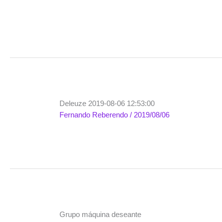
Deleuze 2019-08-06 12:53:00
Fernando Reberendo
/
2019/08/06
Grupo máquina deseante