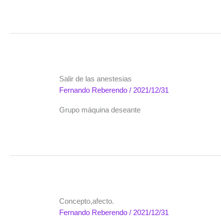
Salir de las anestesias
Fernando Reberendo
/
2021/12/31
Grupo máquina deseante
Concepto,afecto.
Fernando Reberendo
/
2021/12/31