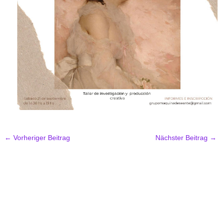
←
Vorheriger Beitrag
Nächster Beitrag
→