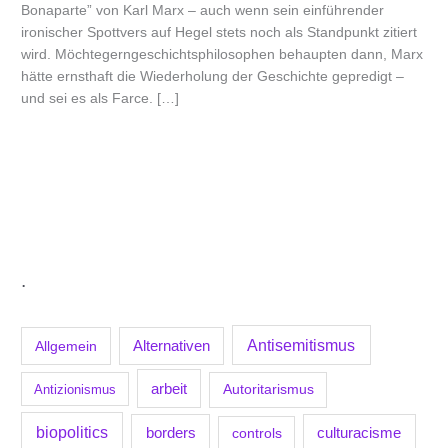
Bonaparte” von Karl Marx – auch wenn sein einführender
ironischer Spottvers auf Hegel stets noch als Standpunkt zitiert
wird. Möchtegerngeschichtsphilosophen behaupten dann, Marx
hätte ernsthaft die Wiederholung der Geschichte gepredigt –
und sei es als Farce. […]
.
Antisemitismus
Allgemein
Alternativen
arbeit
Antizionismus
Autoritarismus
biopolitics
borders
culturacisme
controls