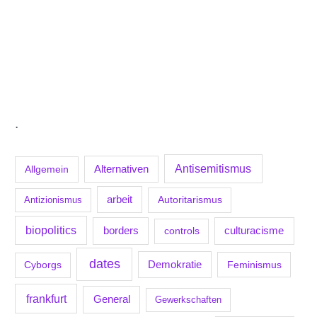
.
Antisemitismus
Allgemein
Alternativen
arbeit
Antizionismus
Autoritarismus
biopolitics
borders
culturacisme
controls
dates
Demokratie
Feminismus
Cyborgs
frankfurt
General
Gewerkschaften