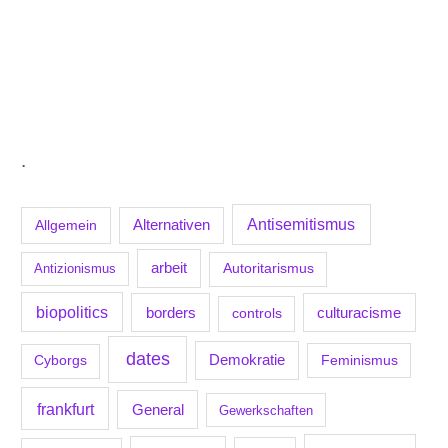
.
Antisemitismus
Allgemein
Alternativen
arbeit
Antizionismus
Autoritarismus
biopolitics
borders
culturacisme
controls
dates
Demokratie
Feminismus
Cyborgs
frankfurt
General
Gewerkschaften