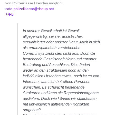
von Polizeiklasse Dresden möglich:
safe-polizeiklasse@riseup.net
@FB
In unserer Gesellschaft ist Gewalt
allgegenwärtig, sei sie rassistischer,
sexualisierter oder anderer Natur. Auch in sich
als emanzipatorisch verstehenden
Communitys bleibt dies nicht aus. Doch die
bestehende Gesellschaft bietet und erwartet
Bestrafung und Ausschluss. Dies ändert
weder an den strukturellen noch an den
individuellen Ursachen etwas, noch ist es von
Interesse, was sich betroffene Personen
wünschen. Es schwächt bestehende
Strukturen und kann sie Repressionsorganen
ausliefern. Doch wie können wir stattdessen
mit unweigerlich auftretenden Konflikten
umgehen?