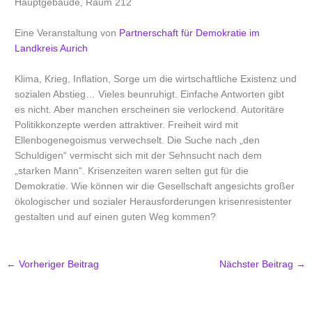
Hauptgebäude, Raum 212
Eine Veranstaltung von
Partnerschaft für Demokratie im
Landkreis Aurich
Klima, Krieg, Inflation, Sorge um die wirtschaftliche Existenz und
sozialen Abstieg… Vieles beunruhigt. Einfache Antworten gibt
es nicht. Aber manchen erscheinen sie verlockend. Autoritäre
Politikkonzepte werden attraktiver. Freiheit wird mit
Ellenbogenegoismus verwechselt. Die Suche nach „den
Schuldigen“ vermischt sich mit der Sehnsucht nach dem
„starken Mann“. Krisenzeiten waren selten gut für die
Demokratie. Wie können wir die Gesellschaft angesichts großer
ökologischer und sozialer Herausforderungen krisenresistenter
gestalten und auf einen guten Weg kommen?
←
Vorheriger Beitrag
Nächster Beitrag
→