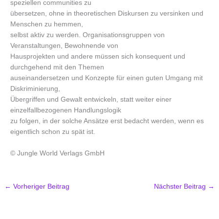
speziellen communities zu
übersetzen, ohne in theoretischen Diskursen zu versinken und
Menschen zu hemmen,
selbst aktiv zu werden. Organisationsgruppen von
Veranstaltungen, Bewohnende von
Hausprojekten und andere müssen sich konsequent und
durchgehend mit den Themen
auseinandersetzen und Konzepte für einen guten Umgang mit
Diskriminierung,
Übergriffen und Gewalt entwickeln, statt weiter einer
einzelfallbezogenen Handlungslogik
zu folgen, in der solche Ansätze erst bedacht werden, wenn es
eigentlich schon zu spät ist.
© Jungle World Verlags GmbH
←
Vorheriger Beitrag
Nächster Beitrag
→