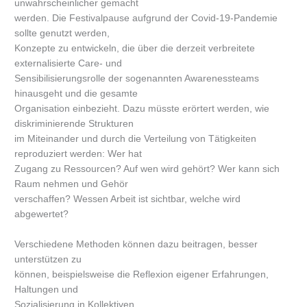
unwahrscheinlicher gemacht
werden. Die Festivalpause aufgrund der Covid-19-Pandemie
sollte genutzt werden,
Konzepte zu entwickeln, die über die derzeit verbreitete
externalisierte Care- und
Sensibilisierungsrolle der sogenannten Awarenessteams
hinausgeht und die gesamte
Organisation einbezieht. Dazu müsste erörtert werden, wie
diskriminierende Strukturen
im Miteinander und durch die Verteilung von Tätigkeiten
reproduziert werden: Wer hat
Zugang zu Ressourcen? Auf wen wird gehört? Wer kann sich
Raum nehmen und Gehör
verschaffen? Wessen Arbeit ist sichtbar, welche wird
abgewertet?
Verschiedene Methoden können dazu beitragen, besser
unterstützen zu
können, beispielsweise die Reflexion eigener Erfahrungen,
Haltungen und
Sozialisierung in Kollektiven.