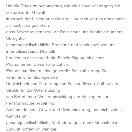
Um die Frage zu beantworten, wie ein sinnvoller Umgang mit
sexualisierter Gewalt
innerhalb der Linken aussehen soll, müssen wir uns erst einmal
alle selbst eingestehen,
dass Sexismus genauso wie Rassismus und damit verbundene
Übergriffe
gesamtgesellschaftliche Probleme und somit auch von uns
internalisiert sind. Deshalb
braucht es eine dauerhafte Beschäftigung mit diesen
Phänomenen. Diese sollte auf vier
Ebenen stattfinden: eine generelle Sensibilisierung für
verinnerlichte Ideologien der
Ungleichheit und Förderung von Selbstreflexion; Aufbau von
Strukturen zur Unterstützung
von Betroffenen; Weiterentwicklung von Konzepten zur
transformativen Arbeit mit
Ausübenden von Gewalt und Diskriminierung; und nicht zuletzt
Kämpfe um
gesamtgesellschaftliche Veränderungen, damit Menschen in
Zukunft hoffentlich weniger