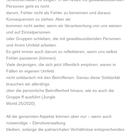
Personen geht es nicht
darum, Fehler nicht als Fehler zu benennen und daraus
Konsequenzen zu ziehen. Aber wir
kommen nicht weiter, wenn wir Verantwortung von uns weisen
und auf Einzelpersonen
oder Gruppen schieben, die mit gewaltausübenden Personen
und ihrem Umfeld arbeiten.
Es geht immer auch darum zu reflektieren, wann uns selbst
Fehler passieren (können).
Viele derjenigen, die sich jetzt öffentlich empören, waren in
Fällen im eigenen Umfeld
nicht solidarisch mit den Betroffenen. Genau diese Solidarität
brauchen wir allerdings
über die persönliche Betroffenheit hi­naus, wie es auch die
Gruppe ff ausführt (Jungle
World 25/2020).
All die genannten Aspekte können aber nur – wenn auch
notwendige – Elendsverwaltung
bleiben, solange die patriarchalen Verhältnisse entsprechendes