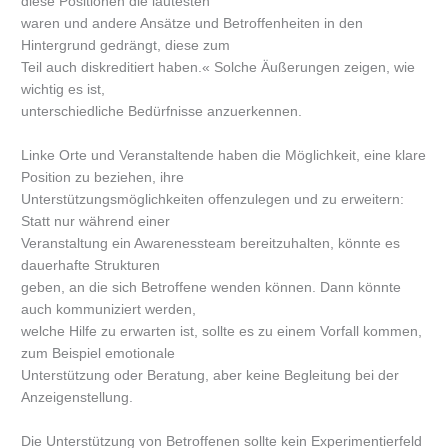
diese Positionen die lautesten
waren und andere Ansätze und Betroffenheiten in den
Hintergrund gedrängt, diese zum
Teil auch diskreditiert haben.« Solche Äußerungen zeigen, wie
wichtig es ist,
unterschiedliche Bedürfnisse anzuerkennen.
Linke Orte und Veranstaltende haben die Möglichkeit, eine klare
Position zu beziehen, ihre
Unterstützungsmöglichkeiten offenzulegen und zu erweitern:
Statt nur während einer
Veranstaltung ein Awarenessteam bereitzuhalten, könnte es
dauerhafte Strukturen
geben, an die sich Betroffene wenden können. Dann könnte
auch kommuniziert werden,
welche Hilfe zu erwarten ist, sollte es zu einem Vorfall kommen,
zum Beispiel emotionale
Unterstützung oder Beratung, aber keine Begleitung bei der
Anzeigenstellung.
Die Unterstützung von Betroffenen sollte kein Experimentierfeld