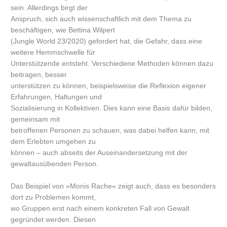
sein. Allerdings birgt der
Anspruch, sich auch wissenschaftlich mit dem Thema zu
beschäftigen, wie Bettina Wilpert
(Jungle World 23/2020) gefordert hat, die Gefahr, dass eine
weitere Hemmschwelle für
Unterstützende entsteht. Verschiedene Methoden können dazu
beitragen, besser
unterstützen zu können, beispielsweise die Reflexion eigener
Erfahrungen, Haltungen und
Sozialisierung in Kollektiven. Dies kann eine Basis dafür bilden,
gemeinsam mit
betroffenen Personen zu schauen, was dabei helfen kann, mit
dem Erlebten umgehen zu
können – auch abseits der Auseinandersetzung mit der
gewaltausübenden Person.
Das Beispiel von »Monis Rache« zeigt auch, dass es besonders
dort zu Problemen kommt,
wo Gruppen erst nach einem konkreten Fall von Gewalt
gegründet werden. Diesen