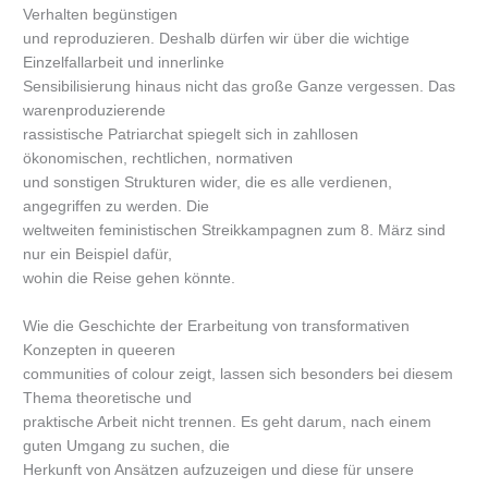
Verhalten begünstigen
und reproduzieren. Deshalb dürfen wir über die wichtige
Einzelfallarbeit und innerlinke
Sensibilisierung hinaus nicht das große Ganze vergessen. Das
warenproduzierende
rassistische Patriarchat spiegelt sich in zahllosen
ökonomischen, rechtlichen, normativen
und sonstigen Strukturen wider, die es alle verdienen,
angegriffen zu werden. Die
weltweiten feministischen Streikkampagnen zum 8. März sind
nur ein Beispiel dafür,
wohin die Reise gehen könnte.
Wie die Geschichte der Erarbeitung von transformativen
Konzepten in queeren
communities of colour zeigt, lassen sich besonders bei diesem
Thema theoretische und
praktische Arbeit nicht trennen. Es geht darum, nach einem
guten Umgang zu suchen, die
Herkunft von Ansätzen aufzuzeigen und diese für unsere