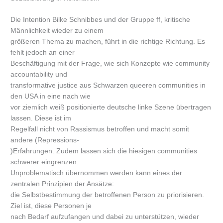
Die Intention Bilke Schnibbes und der Gruppe ff, kritische
Männlichkeit wieder zu einem
größeren Thema zu machen, führt in die richtige Richtung. Es
fehlt jedoch an einer
Beschäftigung mit der Frage, wie sich Konzepte wie community
accountability und
transformative justice aus Schwarzen queeren communities in
den USA in eine nach wie
vor ziemlich weiß positionierte deutsche linke Szene übertragen
lassen. Diese ist im
Regelfall nicht von Rassismus betroffen und macht somit
andere (Repressions-
)Erfahrungen. Zudem lassen sich die hiesigen communities
schwerer eingrenzen.
Unproblematisch übernommen werden kann eines der
zentralen Prinzipien der Ansätze:
die Selbstbestimmung der betroffenen Person zu priorisieren.
Ziel ist, diese Personen je
nach Bedarf aufzufangen und dabei zu unterstützen, wieder