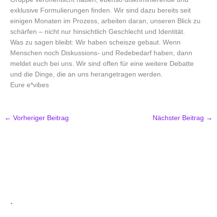
exklusive Formulierungen finden. Wir sind dazu bereits seit
einigen Monaten im Prozess, arbeiten daran, unseren Blick zu
schärfen – nicht nur hinsichtlich Geschlecht und Identität.
Was zu sagen bleibt: Wir haben scheisze gebaut. Wenn
Menschen noch Diskussions- und Redebedarf haben, dann
meldet euch bei uns. Wir sind offen für eine weitere Debatte
und die Dinge, die an uns herangetragen werden.
Eure e*vibes
←
Vorheriger Beitrag
Nächster Beitrag
→
.