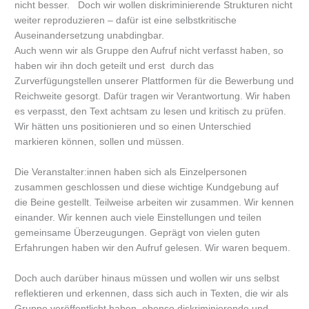
nicht besser. Doch wir wollen diskriminierende Strukturen nicht
weiter reproduzieren – dafür ist eine selbstkritische
Auseinandersetzung unabdingbar.
Auch wenn wir als Gruppe den Aufruf nicht verfasst haben, so
haben wir ihn doch geteilt und erst durch das
Zurverfügungstellen unserer Plattformen für die Bewerbung und
Reichweite gesorgt. Dafür tragen wir Verantwortung. Wir haben
es verpasst, den Text achtsam zu lesen und kritisch zu prüfen.
Wir hätten uns positionieren und so einen Unterschied
markieren können, sollen und müssen.
Die Veranstalter:innen haben sich als Einzelpersonen
zusammen geschlossen und diese wichtige Kundgebung auf
die Beine gestellt. Teilweise arbeiten wir zusammen. Wir kennen
einander. Wir kennen auch viele Einstellungen und teilen
gemeinsame Überzeugungen. Geprägt von vielen guten
Erfahrungen haben wir den Aufruf gelesen. Wir waren bequem.
Doch auch darüber hinaus müssen und wollen wir uns selbst
reflektieren und erkennen, dass sich auch in Texten, die wir als
Gruppe veröffentlicht haben, ebenso diskriminierende und